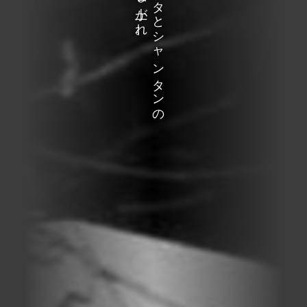
トリとブタとシャンタンの